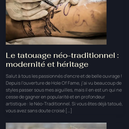
Le tatouage néo-traditionnel :
modernité et héritage
Salut à tous les passionnés d’encre et de belle ouvrage !
Depuis l’ouverture de Hole Of Fame, j’ai vu beaucoup de
styles passer sous mes aiguilles, mais il en est un qui ne
cesse de gagner en popularité et en profondeur
artistique : le Néo-Traditionnel. Si vous êtes déjà tatoué,
vous avez sans doute croisé […]