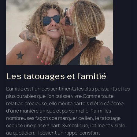
Les tatouages et l’amitié
L’amitié est l’un des sentiments les plus puissants et les
plus durables que l’on puisse vivre.Comme toute
relation précieuse, elle mérite parfois d’être célébrée
d’une manière unique et personnelle. Parmi les
nombreuses façons de marquer ce lien, le tatouage
occupe une place à part. Symbolique, intime et visible
au quotidien, il devient un rappel constant