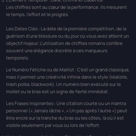
Les chiffres sont au cœur de la performance. Ils mesurent
le temps, l’effort et le progrès.
Les Dates Clés : La date de la première compétition, de la
guérison d’une blessure ou du jour où vous avez atteint un
objectif majeur. L’utilisation de chiffres romains confère
souvent une élégance discrète à ces marqueurs
temporels.
Le Numéro Fétiche ou de Maillot : C’est un grand classique,
mais il permet une créativité infinie dans le style (réaliste,
trash polka, blackwork). Un numéro bien exécuté sur le
mollet ou le bras est un signe de fierté immédiat.
Les Frases Inspirantes : Une citation courte ou un mantra
personnel (« Jamais lâche », « Un pas après l’autre ») peut
être encré sur la tranche du bras ou les côtes, là où il est
visible seulement par vous ou lors de l’effort.