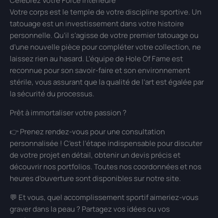
Célébrez Votre Force Intérieure
Votre corps est le temple de votre discipline sportive. Un
tatouage est un investissement dans votre histoire
personnelle. Qu’il s’agisse de votre premier tatouage ou
d’une nouvelle pièce pour compléter votre collection, ne
laissez rien au hasard. L’équipe de Hole Of Fame est
reconnue pour son savoir-faire et son environnement
stérile, vous assurant que la qualité de l’art est égalée par
la sécurité du processus.
Prêt à immortaliser votre passion ?
👉 Prenez rendez-vous pour une consultation
personnalisée ! C’est l’étape indispensable pour discuter
de votre projet en détail, obtenir un devis précis et
découvrir nos portfolios. Toutes nos coordonnées et nos
heures d’ouverture sont disponibles sur notre site.
💬 Et vous, quel accomplissement sportif aimeriez-vous
graver dans la peau ? Partagez vos idées ou vos