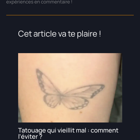
expériences en commentaire !
Cet article va te plaire !
Tatouage qui vieillit mal : comment
l’éviter ?