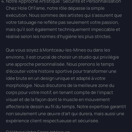
Notre Approche Artistique : Sécurité et Personnalisation
Chez Hole Of Fame, notre rôle dépasse la simple
exécution. Nous sommes des artistes qui s’assurent que
votre tatouage ne reflète pas seulement votre passion,
mais qu’il soit également techniquement impeccable et
réalisé selon les normes d’hygiène les plus strictes.
Que vous soyez à Montceau-les-Mines ou dans les
environs, il est crucial de choisir un studio qui privilégie
une approche personnalisée. Nous prenons le temps
d’écouter votre histoire sportive pour transformer une
idée brute en un design unique et adapté à votre
morphologie. Nous discutons de la meilleure zone du
corps pour votre motif, en tenant compte de l’impact
visuel et de la façon dont le muscle en mouvement
affectera le dessin au fil du temps. Notre expertise garantit
non seulement une œuvre d’art qui durera, mais aussi une
expérience client respectueuse et sécurisée.